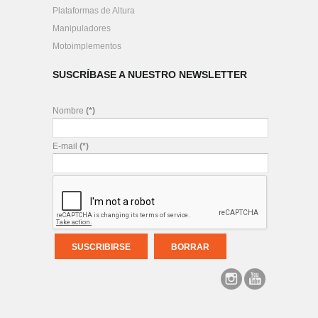
Plataformas de Altura
Manipuladores
Motoimplementos
SUSCRÍBASE A NUESTRO NEWSLETTER
Nombre
(*)
E-mail
(*)
SUSCRIBIRSE
BORRAR